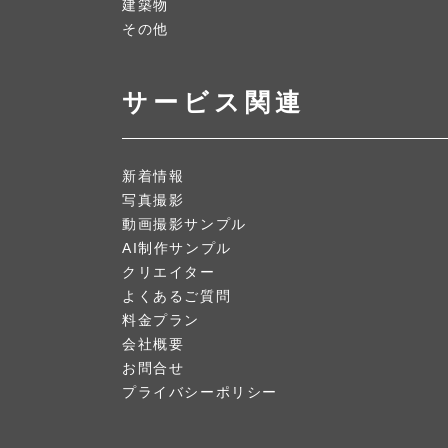
建築物
その他
サービス関連
新着情報
写真撮影
動画撮影サンプル
AI制作サンプル
クリエイター
よくあるご質問
料金プラン
会社概要
お問合せ
プライバシーポリシー