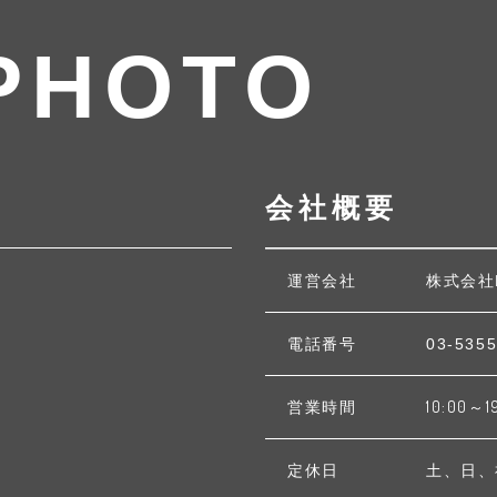
PHOTO
会社概要
運営会社
株式会社
電話番号
03-5355
営業時間
10:00～1
定休日
土、日、