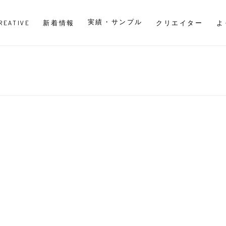
実績・サンプル
CREATIVE
新着情報
クリエイター
よ