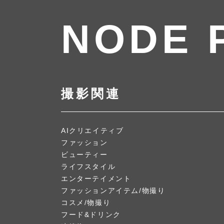
NODE 
撮影関連
AIクリエイティブ
ファッション
ビューティー
ライフスタイル
エンターテイメント
ファッションアイテム/物撮り
コスメ/物撮り
フード&ドリンク