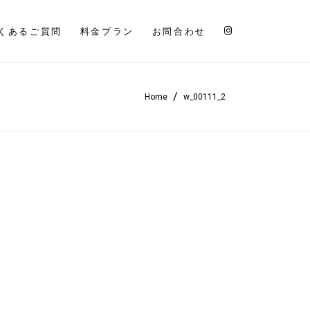
くあるご質問
料金プラン
お問合わせ
/
Home
w_00111_2