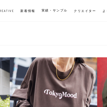
実績・サンプル
CREATIVE
新着情報
クリエイター
よ