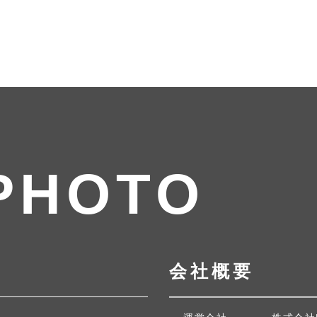
PHOTO
会社概要