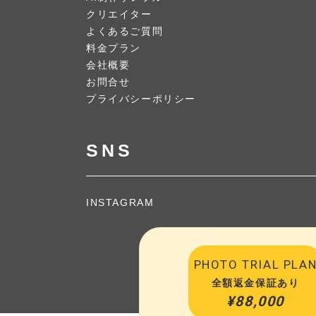
クリエイター
よくあるご質問
料金プラン
会社概要
お問合せ
プライバシーポリシー
SNS
INSTAGRAM
PHOTO TRIAL PLA
全額返金保証あり
¥88,000