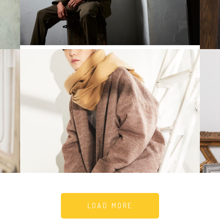
LOAD MORE