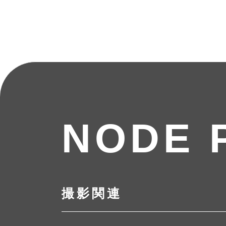
NODE 
撮影関連