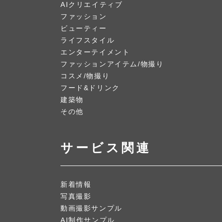
AIクリエイティブ
ファッション
ビューティー
ライフスタイル
エンターテイメント
ファッションアイテム/物撮り
コスメ/物撮り
フード&ドリンク
建築物
その他
サービス関連
新着情報
写真撮影
動画撮影サンプル
AI制作サンプル