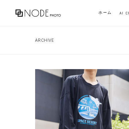
ホーム
AI 
ARCHIVE