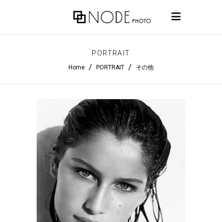
PORTRAIT
/
/
Home
PORTRAIT
その他