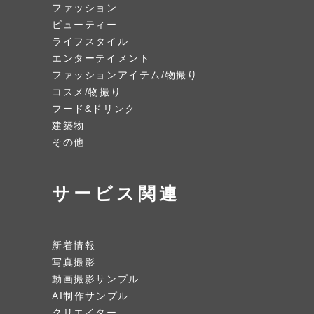
ファッション
ビューティー
ライフスタイル
エンターテイメント
ファッションアイテム/物撮り
コスメ/物撮り
フード&ドリンク
建築物
その他
サービス関連
新着情報
写真撮影
動画撮影サンプル
AI制作サンプル
クリエイター