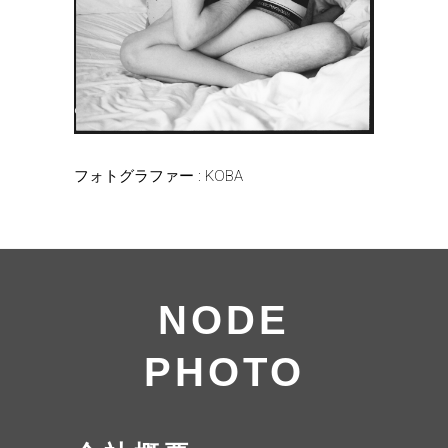
フォトグラファー : KOBA
NODE
PHOTO