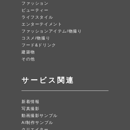
ファッション
ビューティー
ライフスタイル
エンターテイメント
ファッションアイテム/物撮り
コスメ/物撮り
フード&ドリンク
建築物
その他
サービス関連
新着情報
写真撮影
動画撮影サンプル
AI制作サンプル
クリエイター