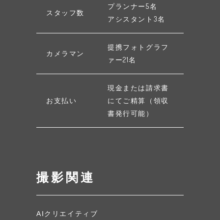
プランナー5名
スタッフ数
アシスタント3名
提携フォトグラフ
カメラマン
ァー21名
現金または請求書
お支払い
にてご精算（領収
書発行可能）
撮影関連
AIクリエイティブ