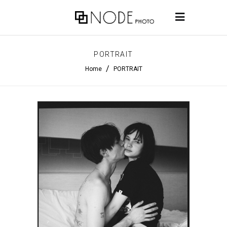
PORTRAIT
/
Home
PORTRAIT