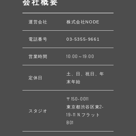
会社概要
運営会社
株式会社NODE
電話番号
03-5355-9661
営業時間
10:00～19:00
土、日、祝日、年
定休日
末年始
〒150-0011
東京都渋谷区東2-
スタジオ
19-11 N.フラット
B01