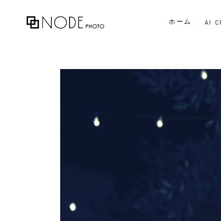
ホーム
AI 