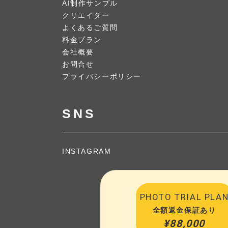
AI制作サンプル
クリエイター
よくあるご質問
料金プラン
会社概要
お問合せ
プライバシーポリシー
SNS
INSTAGRAM
PHOTO TRIAL PLA
全額返金保証あり
¥88,000