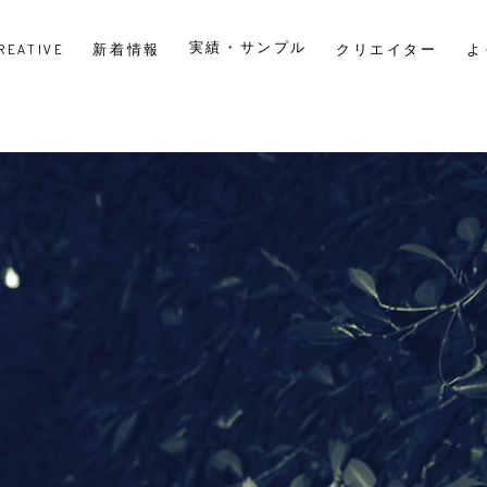
実績・サンプル
CREATIVE
新着情報
クリエイター
よ