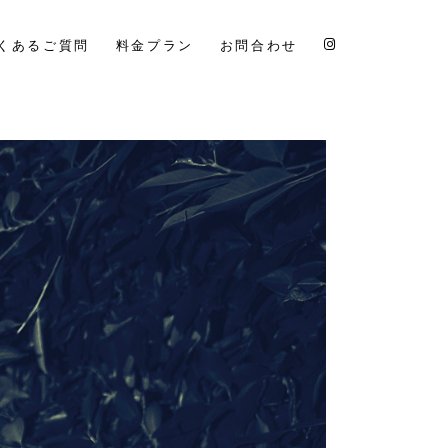
くあるご質問
料金プラン
お問合わせ