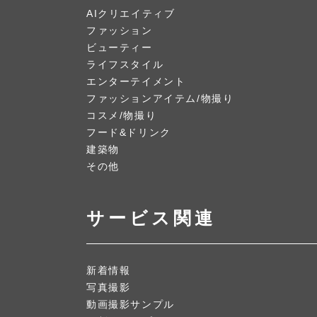
AIクリエイティブ
ファッション
ビューティー
ライフスタイル
エンターテイメント
ファッションアイテム/物撮り
コスメ/物撮り
フード&ドリンク
建築物
その他
サービス関連
新着情報
写真撮影
動画撮影サンプル