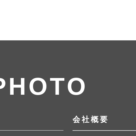
PHOTO
会社概要