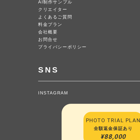
AI制作サンプル
クリエイター
よくあるご質問
料金プラン
会社概要
お問合せ
プライバシーポリシー
SNS
INSTAGRAM
PHOTO TRIAL PLA
全額返金保証あり
¥88,000