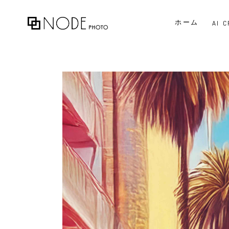
ホーム
AI 