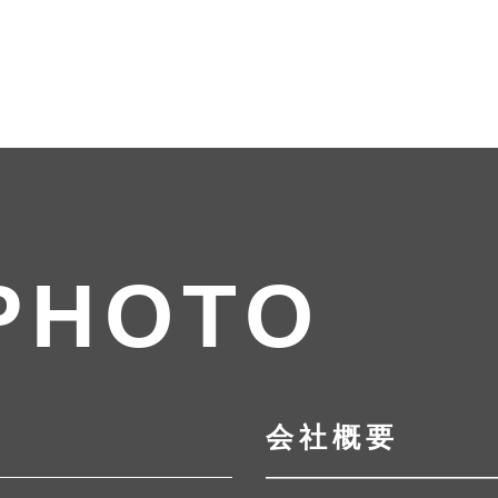
PHOTO
会社概要