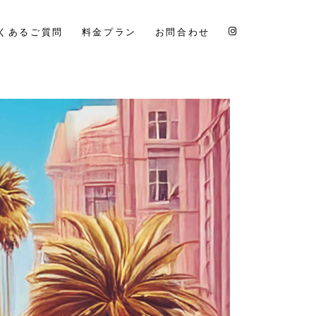
くあるご質問
料金プラン
お問合わせ