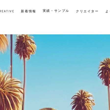
実績・サンプル
CREATIVE
新着情報
クリエイター
よ