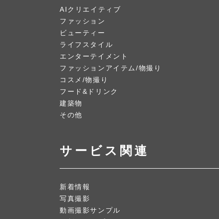
AIクリエイティブ
ファッション
ビューティー
ライフスタイル
エンターテイメント
ファッションアイテム/物撮り
コスメ/物撮り
フード&ドリンク
建築物
その他
サービス関連
新着情報
写真撮影
動画撮影サンプル