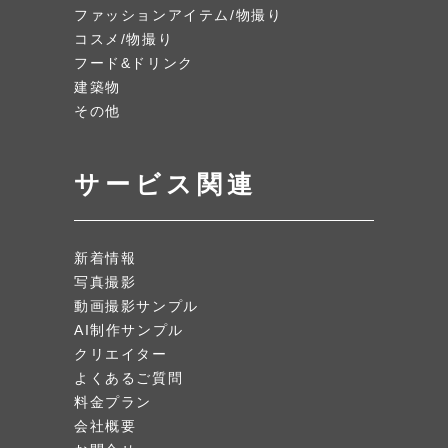
ファッションアイテム/物撮り
コスメ/物撮り
フード&ドリンク
建築物
その他
サービス関連
新着情報
写真撮影
動画撮影サンプル
AI制作サンプル
クリエイター
よくあるご質問
料金プラン
会社概要