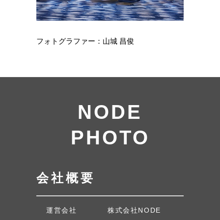
フォトグラファー：山城 昌俊
NODE
PHOTO
会社概要
運営会社
株式会社NODE