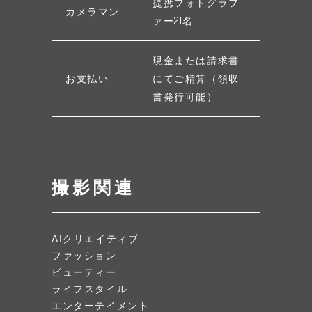
提携フォトグラフ
カメラマン
ァー21名
現金または請求書
お支払い
にてご精算（領収
書発行可能）
撮影関連
AIクリエイティブ
ファッション
ビューティー
ライフスタイル
エンターテイメント