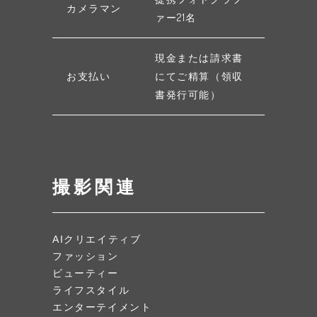
カメラマン
ァー21名
現金または請求書
お支払い
にてご精算（領収
書発行可能）
撮影関連
AIクリエイティブ
ファッション
ビューティー
ライフスタイル
エンターテイメント