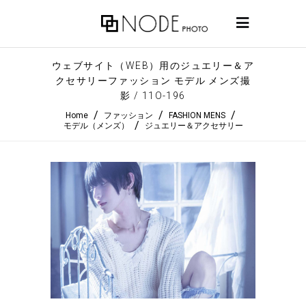
ウェブサイト（WEB）用のジュエリー＆ア
クセサリーファッション モデル メンズ撮
影 / 11O-196
/
/
/
Home
ファッション
FASHION MENS
/
モデル（メンズ）
ジュエリー＆アクセサリー