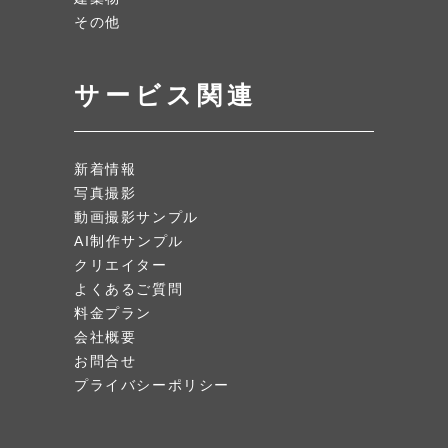
その他
サービス関連
新着情報
写真撮影
動画撮影サンプル
AI制作サンプル
クリエイター
よくあるご質問
料金プラン
会社概要
お問合せ
プライバシーポリシー