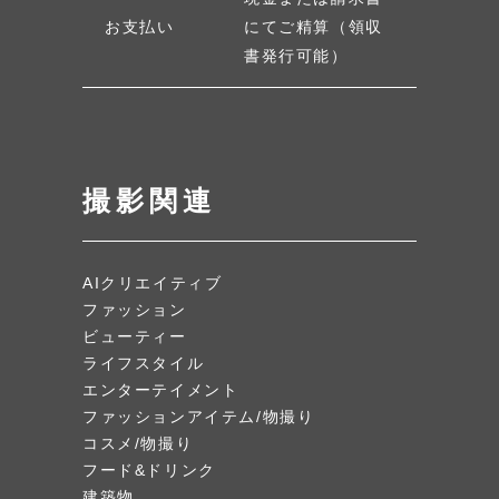
お支払い
にてご精算（領収
書発行可能）
撮影関連
AIクリエイティブ
ファッション
ビューティー
ライフスタイル
エンターテイメント
ファッションアイテム/物撮り
コスメ/物撮り
フード&ドリンク
建築物