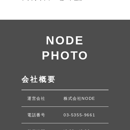
NODE
PHOTO
会社概要
運営会社
株式会社NODE
電話番号
03-5355-9661