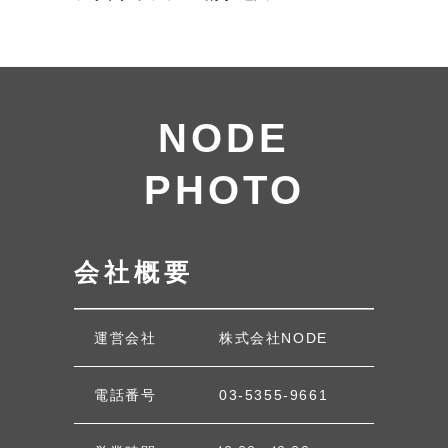
NODE
PHOTO
会社概要
運営会社
株式会社NODE
電話番号
03-5355-9661