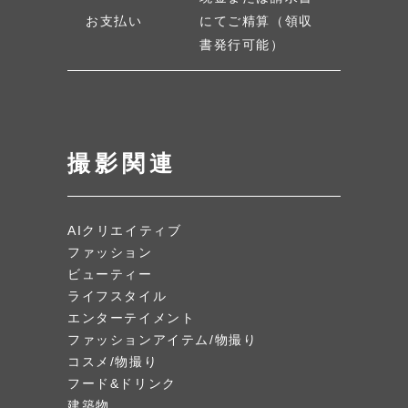
お支払い
にてご精算（領収
書発行可能）
撮影関連
AIクリエイティブ
ファッション
ビューティー
ライフスタイル
エンターテイメント
ファッションアイテム/物撮り
コスメ/物撮り
フード&ドリンク
建築物