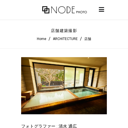
店舗建築撮影
/
/
Home
ARCHITECTURE
店舗
フォトグラファー : 清水 通広