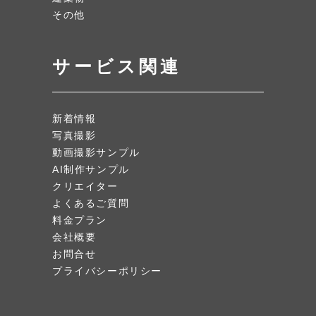
その他
サービス関連
新着情報
写真撮影
動画撮影サンプル
AI制作サンプル
クリエイター
よくあるご質問
料金プラン
会社概要
お問合せ
プライバシーポリシー