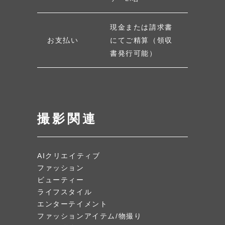
現金または請求書
お支払い
にてご精算（領収
書発行可能）
撮影関連
AIクリエイティブ
ファッション
ビューティー
ライフスタイル
エンターテイメント
ファッションアイテム/物撮り