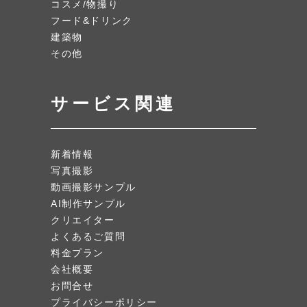
コスメ/物撮り
フード&ドリンク
建築物
その他
サービス関連
新着情報
写真撮影
動画撮影サンプル
AI制作サンプル
クリエイター
よくあるご質問
料金プラン
会社概要
お問合せ
プライバシーポリシー