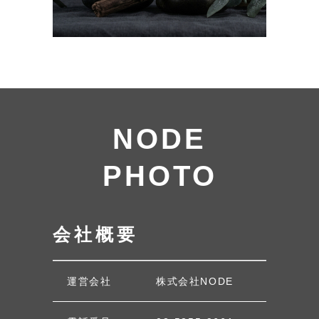
NODE
PHOTO
会社概要
運営会社
株式会社NODE