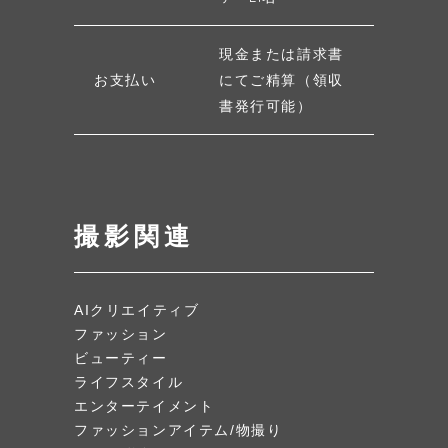
現金または請求書
お支払い
にてご精算（領収
書発行可能）
撮影関連
AIクリエイティブ
ファッション
ビューティー
ライフスタイル
エンターテイメント
ファッションアイテム/物撮り