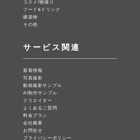
コスメ/物撮り
フード&ドリンク
建築物
その他
サービス関連
新着情報
写真撮影
動画撮影サンプル
AI制作サンプル
クリエイター
よくあるご質問
料金プラン
会社概要
お問合せ
プライバシーポリシー