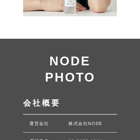
NODE
PHOTO
会社概要
運営会社
株式会社NODE