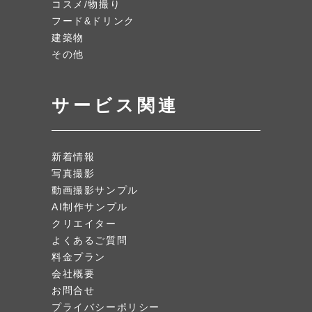
コスメ/物撮り
フード&ドリンク
建築物
その他
サービス関連
新着情報
写真撮影
動画撮影サンプル
AI制作サンプル
クリエイター
よくあるご質問
料金プラン
会社概要
お問合せ
プライバシーポリシー