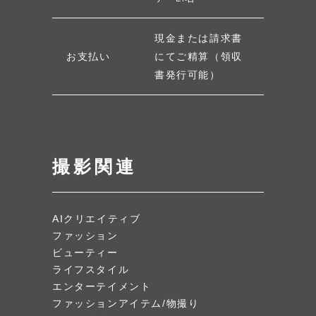
現金または請求書
お支払い
にてご精算（領収
書発行可能）
撮影関連
AIクリエイティブ
ファッション
ビューティー
ライフスタイル
エンターテイメント
ファッションアイテム/物撮り