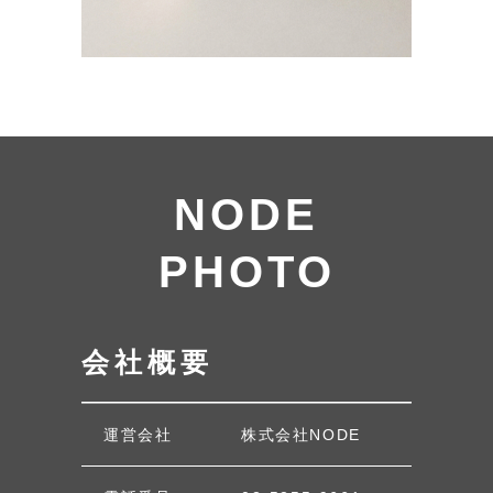
NODE
PHOTO
会社概要
運営会社
株式会社NODE