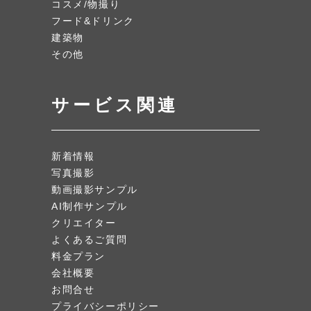
コスメ/物撮り
フード&ドリンク
建築物
その他
サービス関連
新着情報
写真撮影
動画撮影サンプル
AI制作サンプル
クリエイター
よくあるご質問
料金プラン
会社概要
お問合せ
プライバシーポリシー