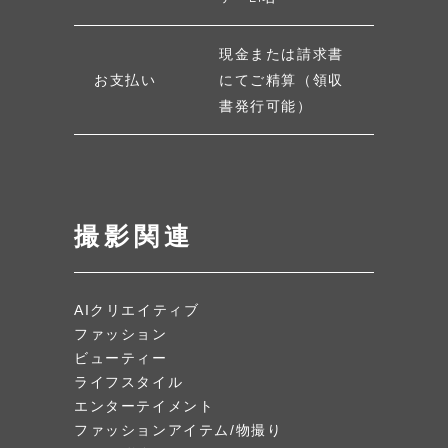
現金または請求書
お支払い
にてご精算（領収
書発行可能）
撮影関連
AIクリエイティブ
ファッション
ビューティー
ライフスタイル
エンターテイメント
ファッションアイテム/物撮り