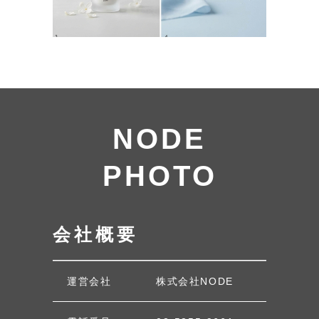
NODE
PHOTO
会社概要
運営会社
株式会社NODE