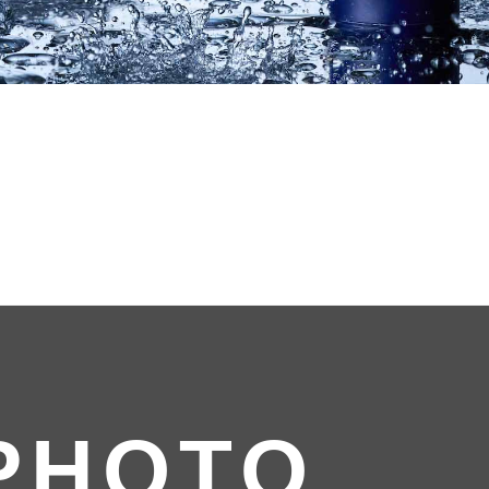
PHOTO