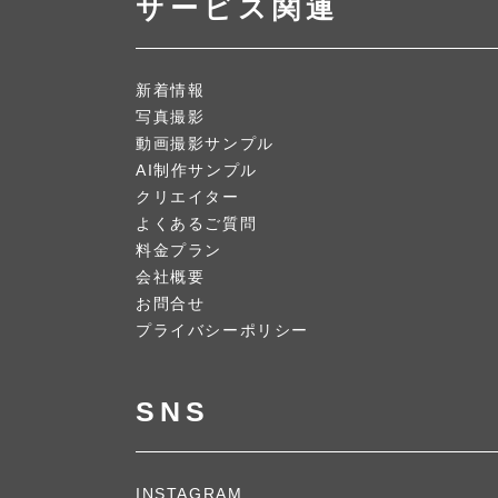
サービス関連
新着情報
写真撮影
動画撮影サンプル
AI制作サンプル
クリエイター
よくあるご質問
料金プラン
会社概要
お問合せ
プライバシーポリシー
SNS
INSTAGRAM