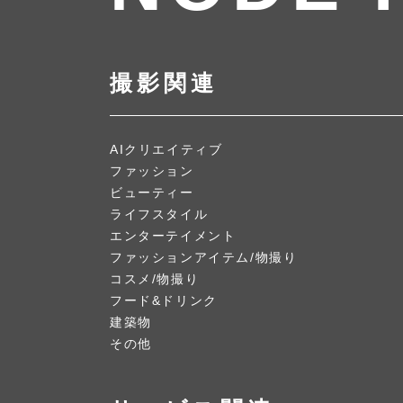
撮影関連
AIクリエイティブ
ファッション
ビューティー
ライフスタイル
エンターテイメント
ファッションアイテム/物撮り
コスメ/物撮り
フード&ドリンク
建築物
その他