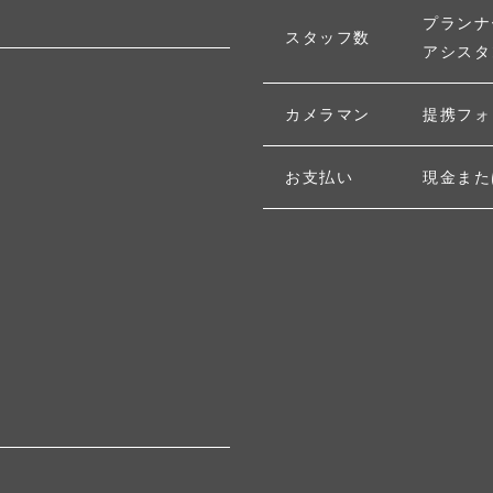
プランナ
スタッフ数
アシスタ
カメラマン
提携フォ
お支払い
現金また