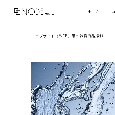
ホーム
AI 
ウェブサイト（WEB）用の雑貨商品撮影