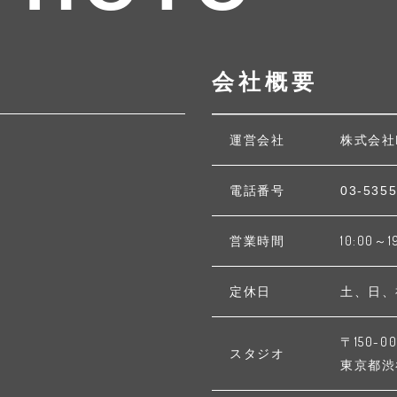
会社概要
運営会社
株式会社
電話番号
03-5355
営業時間
10:00～1
定休日
土、日、
〒150-00
スタジオ
東京都渋谷区