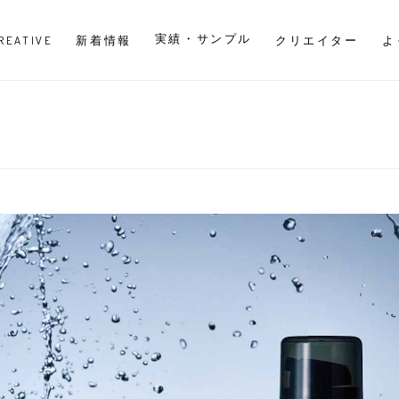
実績・サンプル
CREATIVE
新着情報
クリエイター
よ