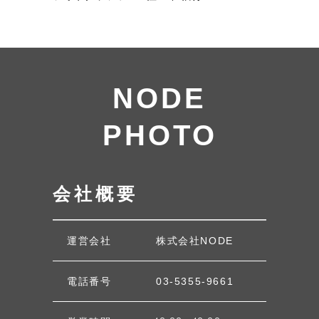
NODE
PHOTO
会社概要
運営会社
株式会社NODE
電話番号
03-5355-9661