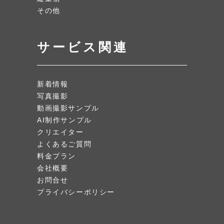
その他
サービス関連
新着情報
写真撮影
動画撮影サンプル
AI制作サンプル
クリエイター
よくあるご質問
料金プラン
会社概要
お問合せ
プライバシーポリシー