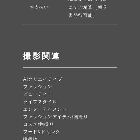
お支払い
にてご精算（領収
書発行可能）
撮影関連
AIクリエイティブ
ファッション
ビューティー
ライフスタイル
エンターテイメント
ファッションアイテム/物撮り
コスメ/物撮り
フード&ドリンク
建築物