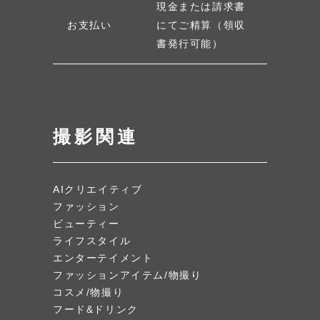
現金または請求書
お支払い
にてご精算（領収
書発行可能）
撮影関連
AIクリエイティブ
ファッション
ビューティー
ライフスタイル
エンターテイメント
ファッションアイテム/物撮り
コスメ/物撮り
フード&ドリンク