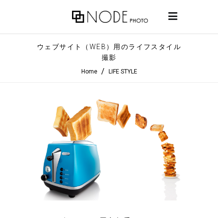
ウェブサイト（WEB）用のライフスタイル
撮影
/
Home
LIFE STYLE