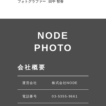
フォトグラファー : 田中 智香
NODE
PHOTO
会社概要
運営会社
株式会社NODE
電話番号
03-5355-9661