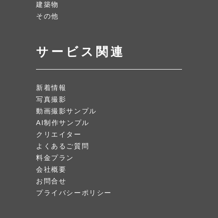
建築物
その他
サービス関連
新着情報
写真撮影
動画撮影サンプル
AI制作サンプル
クリエイター
よくあるご質問
料金プラン
会社概要
お問合せ
プライバシーポリシー