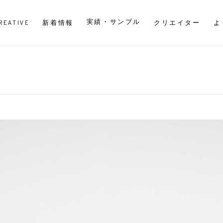
実績・サンプル
CREATIVE
新着情報
クリエイター
よ
影