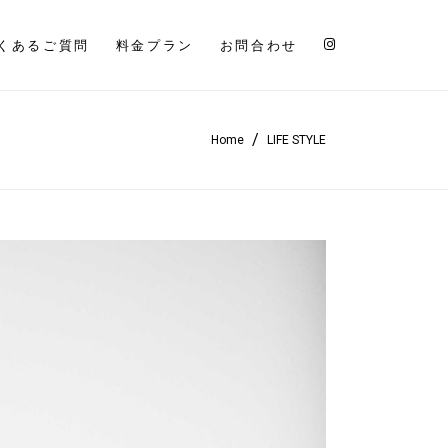
くあるご質問
料金プラン
お問合わせ
/
Home
LIFE STYLE