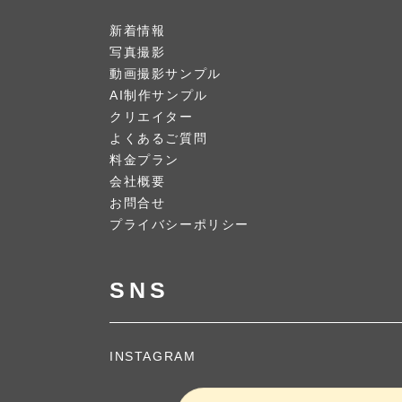
新着情報
写真撮影
動画撮影サンプル
AI制作サンプル
クリエイター
よくあるご質問
料金プラン
会社概要
お問合せ
プライバシーポリシー
SNS
INSTAGRAM