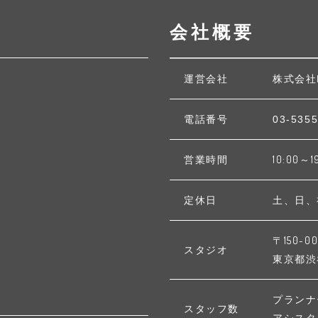
会社概要
運営会社
株式会社
電話番号
03-5355
営業時間
10:00～1
定休日
土、日、
〒150-00
スタジオ
東京都渋谷区
プランナ
スタッフ数
アシスタ