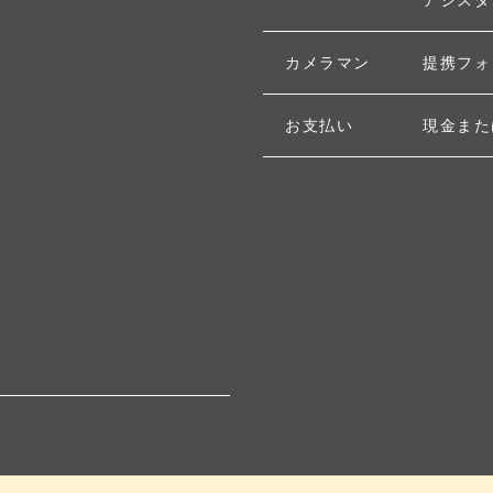
カメラマン
提携フォ
お支払い
現金また