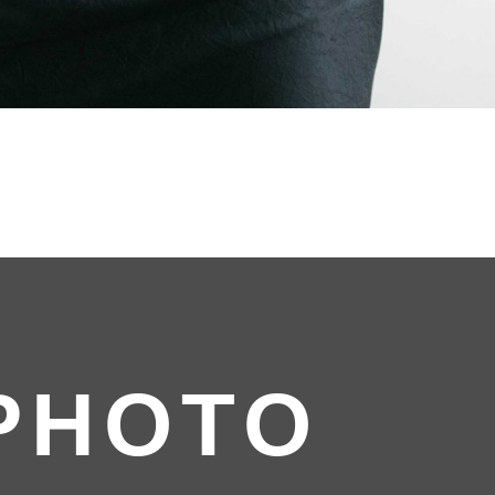
PHOTO