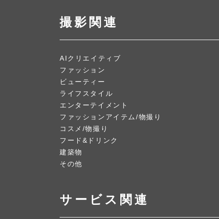
撮影関連
AIクリエイティブ
ファッション
ビューティー
ライフスタイル
エンターテイメント
ファッションアイテム/物撮り
コスメ/物撮り
フード&ドリンク
建築物
その他
サービス関連