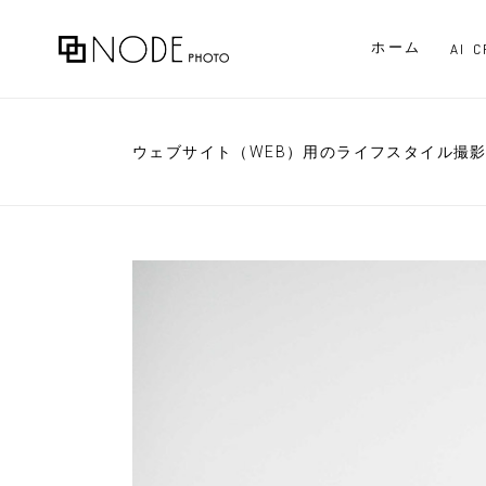
ホーム
AI 
ウェブサイト（WEB）用のライフスタイル撮