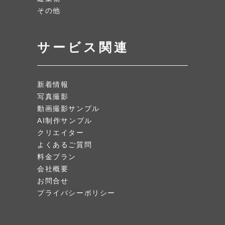
その他
サービス関連
新着情報
写真撮影
動画撮影サンプル
AI制作サンプル
クリエイター
よくあるご質問
料金プラン
会社概要
お問合せ
プライバシーポリシー