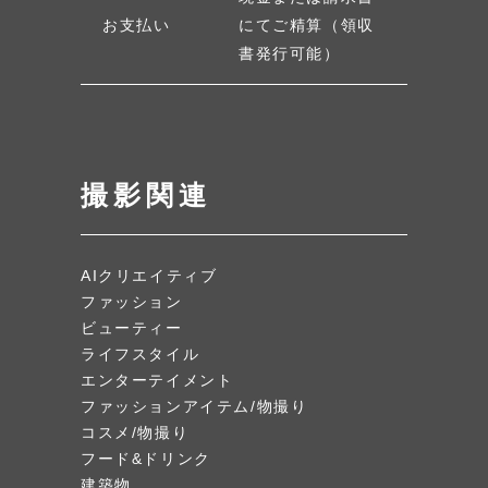
お支払い
にてご精算（領収
書発行可能）
撮影関連
AIクリエイティブ
ファッション
ビューティー
ライフスタイル
エンターテイメント
ファッションアイテム/物撮り
コスメ/物撮り
フード&ドリンク
建築物