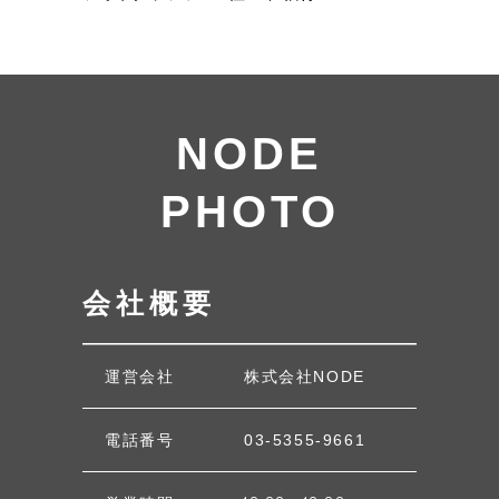
NODE
PHOTO
会社概要
運営会社
株式会社NODE
電話番号
03-5355-9661