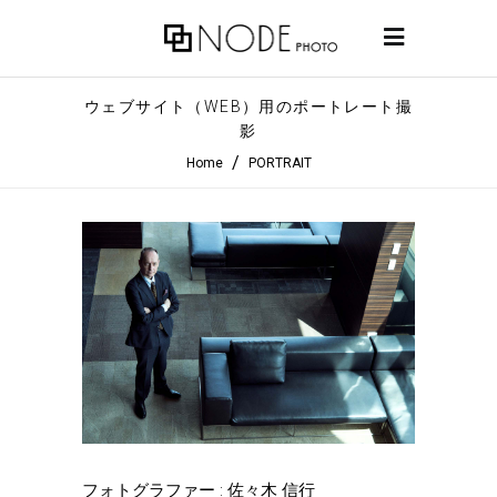
ウェブサイト（WEB）用のポートレート撮
影
/
Home
PORTRAIT
フォトグラファー : 佐々木 信行