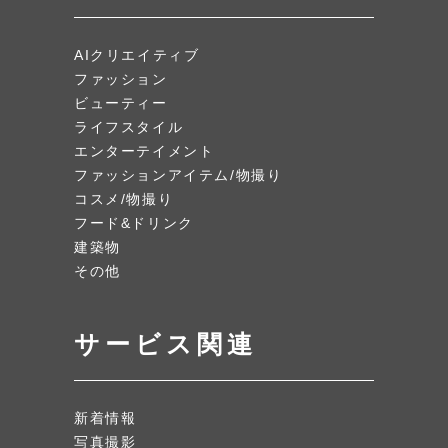
AIクリエイティブ
ファッション
ビューティー
ライフスタイル
エンターテイメント
ファッションアイテム/物撮り
コスメ/物撮り
フード&ドリンク
建築物
その他
サービス関連
新着情報
写真撮影