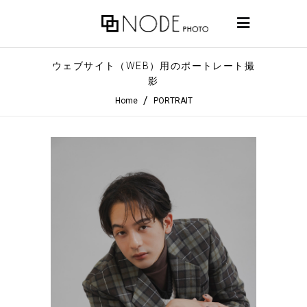
ウェブサイト（WEB）用のポートレート撮
影
/
Home
PORTRAIT