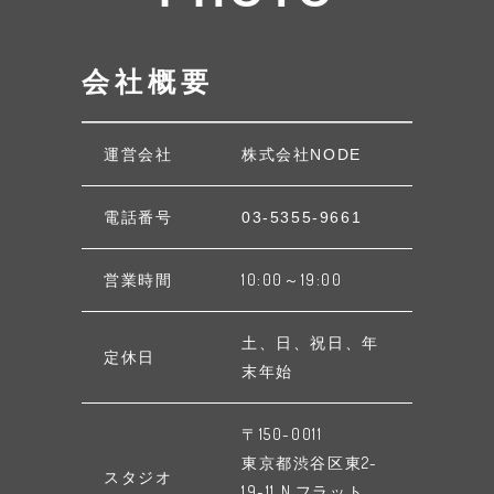
会社概要
運営会社
株式会社NODE
電話番号
03-5355-9661
営業時間
10:00～19:00
土、日、祝日、年
定休日
末年始
〒150-0011
東京都渋谷区東2-
スタジオ
19-11 N.フラット