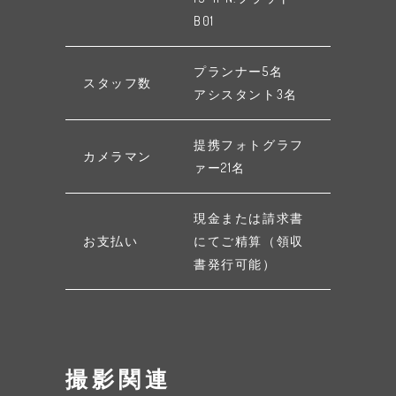
B01
プランナー5名
スタッフ数
アシスタント3名
提携フォトグラフ
カメラマン
ァー21名
現金または請求書
お支払い
にてご精算（領収
書発行可能）
撮影関連