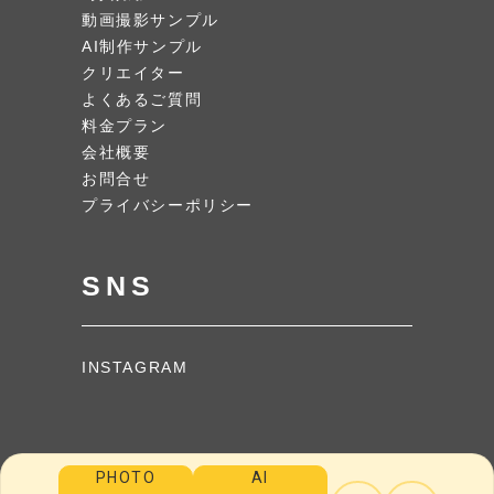
動画撮影サンプル
AI制作サンプル
クリエイター
よくあるご質問
料金プラン
会社概要
お問合せ
プライバシーポリシー
SNS
INSTAGRAM
PHOTO
AI