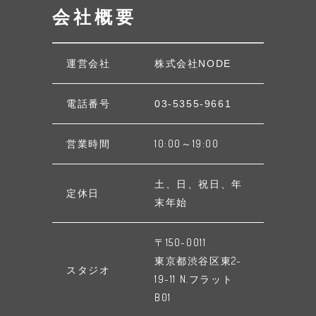
会社概要
運営会社
株式会社NODE
電話番号
03-5355-9661
営業時間
10:00～19:00
土、日、祝日、年
定休日
末年始
〒150-0011
東京都渋谷区東2-
スタジオ
19-11 N.フラット
B01