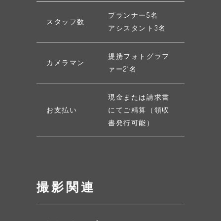
プランナー5名
スタッフ数
アシスタント3名
提携フォトグラフ
カメラマン
ァー21名
現金または請求書
お支払い
にてご精算（領収
書発行可能）
撮影関連