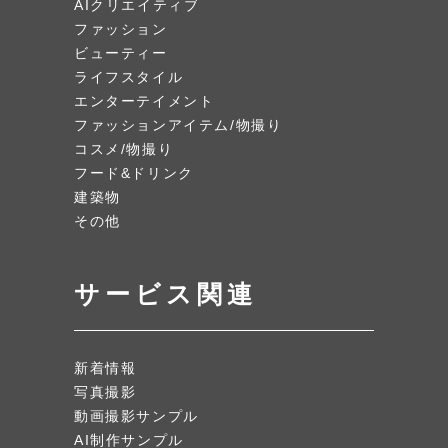
AIクリエイティブ
ファッション
ビューティー
ライフスタイル
エンターテイメント
ファッションアイテム/物撮り
コスメ/物撮り
フード&ドリンク
建築物
その他
サービス関連
新着情報
写真撮影
動画撮影サンプル
AI制作サンプル