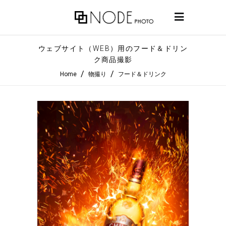
ウェブサイト（WEB）用のフード＆ドリン
ク商品撮影
/
/
Home
物撮り
フード＆ドリンク