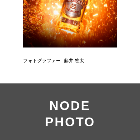
フォトグラファー : 藤井 悠太
NODE
PHOTO