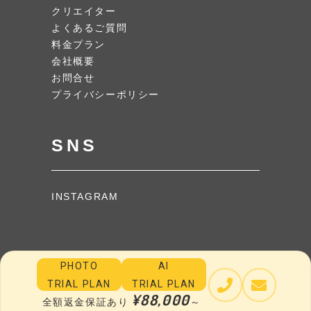
クリエイター
よくあるご質問
料金プラン
会社概要
お問合せ
プライバシーポリシー
SNS
INSTAGRAM
PHOTO
AI
TRIAL PLAN
TRIAL PLAN
¥88,000
COPYRIGHT © NODE PHOTO.
全額返金保証あり
～