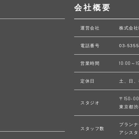
会社概要
運営会社
株式会社
電話番号
03-5355
営業時間
10:00～1
定休日
土、日、
〒150-00
スタジオ
東京都渋谷区
プランナ
スタッフ数
アシスタ