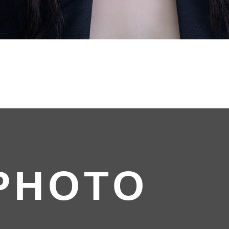
PHOTO