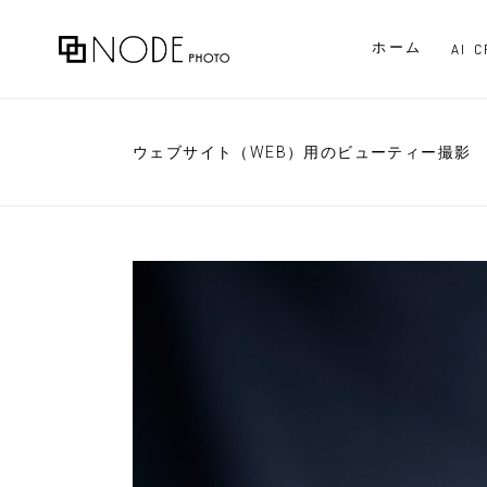
ホーム
AI 
ウェブサイト（WEB）用のビューティー撮影