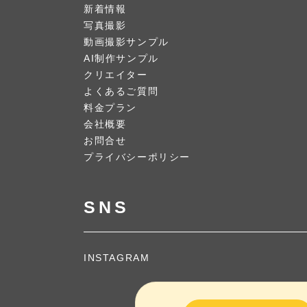
新着情報
写真撮影
動画撮影サンプル
AI制作サンプル
クリエイター
よくあるご質問
料金プラン
会社概要
お問合せ
プライバシーポリシー
SNS
INSTAGRAM