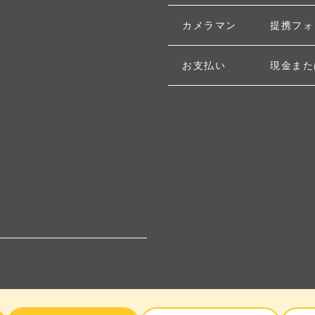
カメラマン
提携フォ
お支払い
現金また