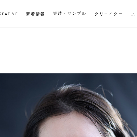
実績・サンプル
CREATIVE
新着情報
クリエイター
よ