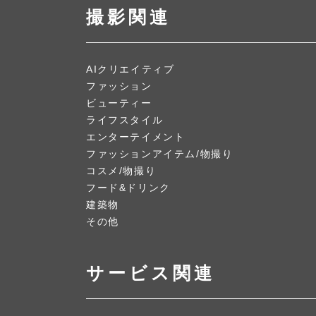
撮影関連
AIクリエイティブ
ファッション
ビューティー
ライフスタイル
エンターテイメント
ファッションアイテム/物撮り
コスメ/物撮り
フード&ドリンク
建築物
その他
サービス関連