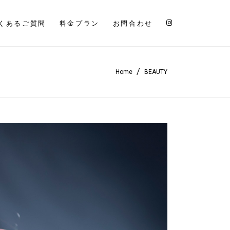
くあるご質問
料金プラン
お問合わせ
/
Home
BEAUTY