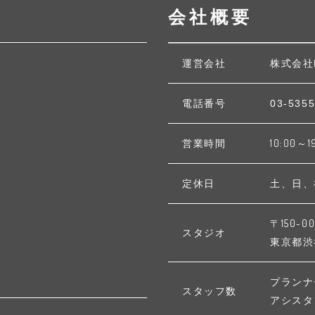
会社概要
運営会社
株式会社
電話番号
03-5355
営業時間
10:00～1
定休日
土、日、
〒150-00
スタジオ
東京都渋谷区
プランナ
スタッフ数
アシスタ