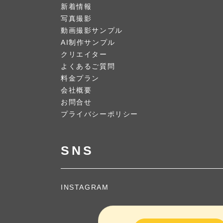
新着情報
写真撮影
動画撮影サンプル
AI制作サンプル
クリエイター
よくあるご質問
料金プラン
会社概要
お問合せ
プライバシーポリシー
SNS
INSTAGRAM