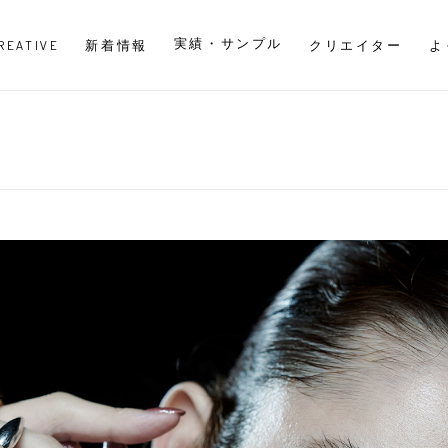
実績・サンプル
CREATIVE
新着情報
クリエイター
よ