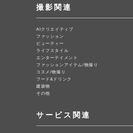
撮影関連
AIクリエイティブ
ファッション
ビューティー
ライフスタイル
エンターテイメント
ファッションアイテム/物撮り
コスメ/物撮り
フード&ドリンク
建築物
その他
サービス関連