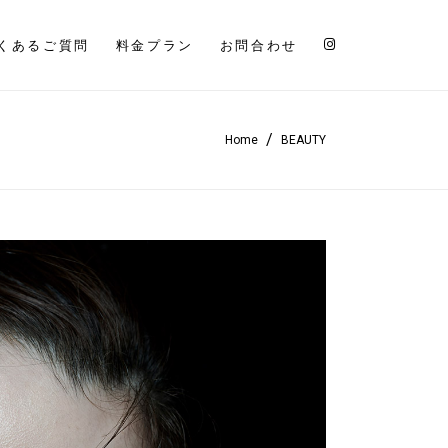
くあるご質問
料金プラン
お問合わせ
/
Home
BEAUTY