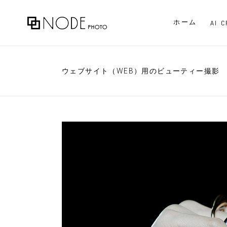
ホーム
AI 
ウェブサイト（WEB）用のビューティー撮影