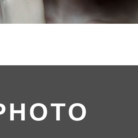
PHOTO