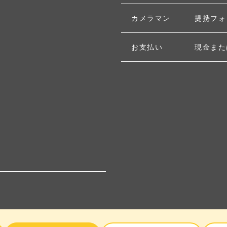
カメラマン
提携フォ
お支払い
現金また