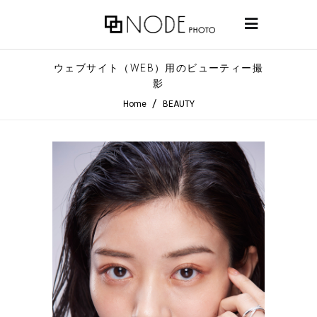
ウェブサイト（WEB）用のビューティー撮
影
/
Home
BEAUTY