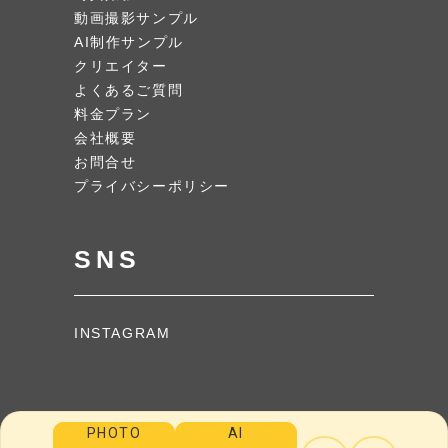
動画撮影サンプル
AI制作サンプル
クリエイター
よくあるご質問
料金プラン
会社概要
お問合せ
プライバシーポリシー
SNS
INSTAGRAM
PHOTO
AI