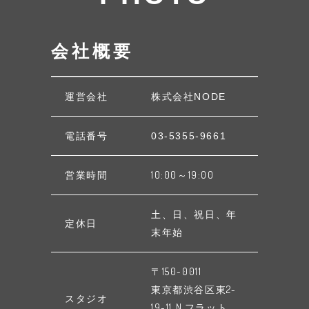
会社概要
運営会社
株式会社NODE
電話番号
03-5355-9661
営業時間
10:00～19:00
土、日、祝日、年
定休日
末年始
〒150-0011
東京都渋谷区東2-
スタジオ
19-11 N.フラット