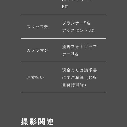
B01
プランナー5名
スタッフ数
アシスタント3名
提携フォトグラフ
カメラマン
ァー21名
現金または請求書
お支払い
にてご精算（領収
書発行可能）
撮影関連