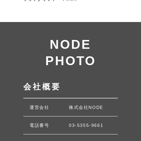
NODE
PHOTO
会社概要
運営会社
株式会社NODE
電話番号
03-5355-9661