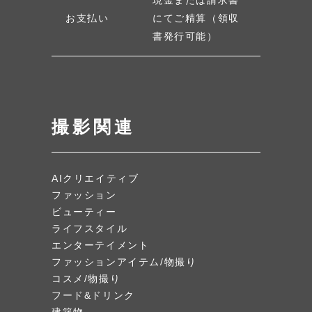
お支払い
にてご精算（領収
書発行可能）
撮影関連
AIクリエイティブ
ファッション
ビューティー
ライフスタイル
エンターテイメント
ファッションアイテム/物撮り
コスメ/物撮り
フード&ドリンク
建築物