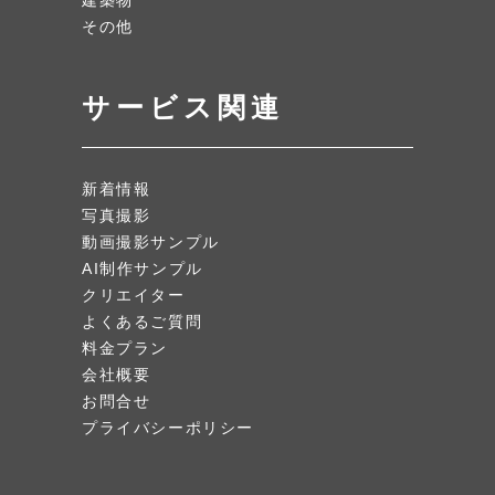
その他
サービス関連
新着情報
写真撮影
動画撮影サンプル
AI制作サンプル
クリエイター
よくあるご質問
料金プラン
会社概要
お問合せ
プライバシーポリシー