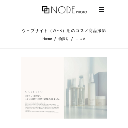
ウェブサイト（WEB）用のコスメ商品撮影
/
/
Home
物撮り
コスメ