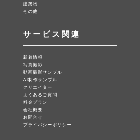
建築物
その他
サービス関連
新着情報
写真撮影
動画撮影サンプル
AI制作サンプル
クリエイター
よくあるご質問
料金プラン
会社概要
お問合せ
プライバシーポリシー