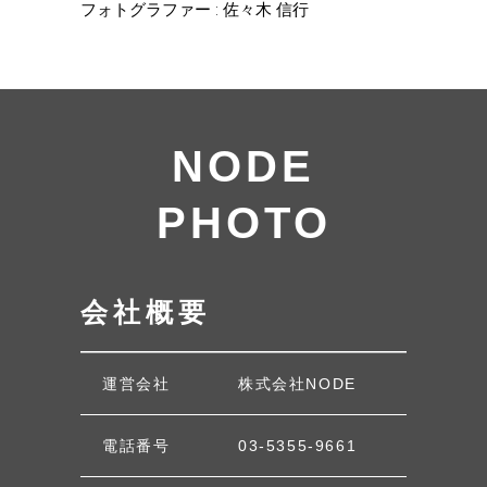
フォトグラファー : 佐々木 信行
NODE
PHOTO
会社概要
運営会社
株式会社NODE
電話番号
03-5355-9661