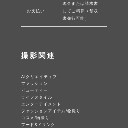
現金または請求書
お支払い
にてご精算（領収
書発行可能）
撮影関連
AIクリエイティブ
ファッション
ビューティー
ライフスタイル
エンターテイメント
ファッションアイテム/物撮り
コスメ/物撮り
フード&ドリンク