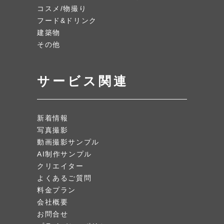
コスメ/物撮り
フード&ドリンク
建築物
その他
サービス関連
新着情報
写真撮影
動画撮影サンプル
AI制作サンプル
クリエイター
よくあるご質問
料金プラン
会社概要
お問合せ