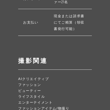
ァー21名
現金または請求書
お支払い
にてご精算（領収
書発行可能）
撮影関連
AIクリエイティブ
ファッション
ビューティー
ライフスタイル
エンターテイメント
ファッションアイテム/物撮り