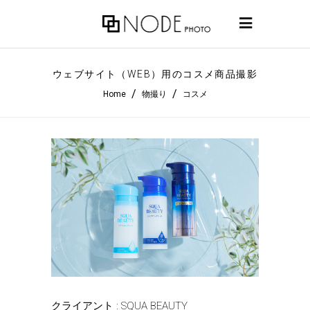
ウェブサイト（WEB）用のコスメ商品撮影
/
/
Home
物撮り
コスメ
クライアント : SQUA BEAUTY