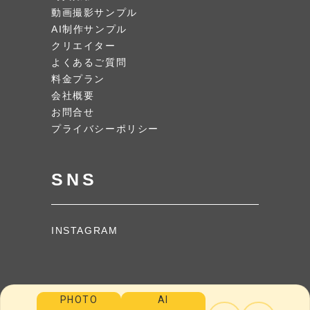
動画撮影サンプル
AI制作サンプル
クリエイター
よくあるご質問
料金プラン
会社概要
お問合せ
プライバシーポリシー
SNS
INSTAGRAM
PHOTO
AI