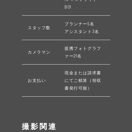
B01
プランナー5名
スタッフ数
アシスタント3名
提携フォトグラフ
カメラマン
ァー21名
現金または請求書
お支払い
にてご精算（領収
書発行可能）
撮影関連