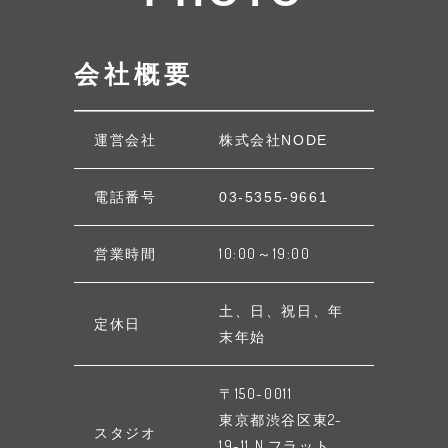
会社概要
運営会社
株式会社NODE
電話番号
03-5355-9661
営業時間
10:00～19:00
土、日、祝日、年
定休日
末年始
〒150-0011
東京都渋谷区東2-
スタジオ
19-11 N.フラット