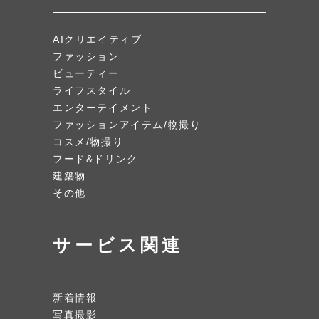
AIクリエイティブ
ファッション
ビューティー
ライフスタイル
エンターテイメント
ファッションアイテム/物撮り
コスメ/物撮り
フード&ドリンク
建築物
その他
サービス関連
新着情報
写真撮影