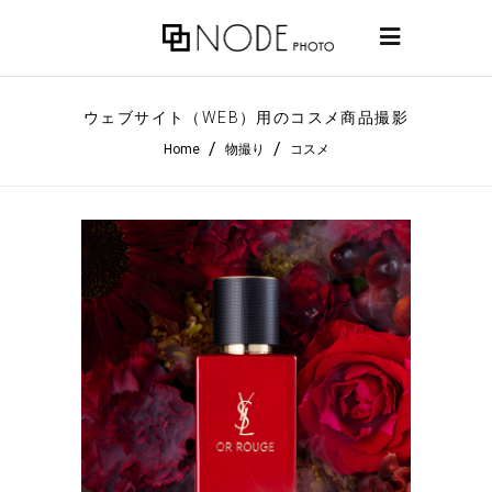
ウェブサイト（WEB）用のコスメ商品撮影
/
/
Home
物撮り
コスメ