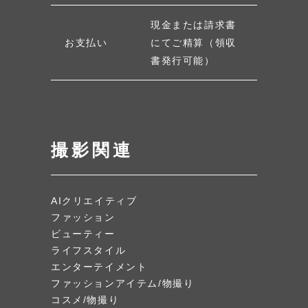
現金または請求書
お支払い
にてご精算（領収
書発行可能）
撮影関連
AIクリエイティブ
ファッション
ビューティー
ライフスタイル
エンターテイメント
ファッションアイテム/物撮り
コスメ/物撮り