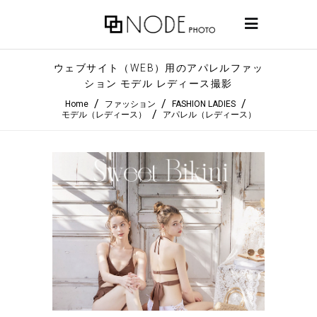
ウェブサイト（WEB）用のアパレルファッ
ション モデル レディース撮影
/
/
/
Home
ファッション
FASHION LADIES
/
モデル（レディース）
アパレル（レディース）