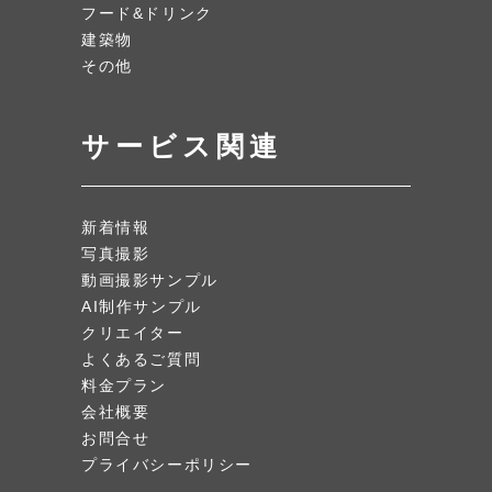
フード&ドリンク
建築物
その他
サービス関連
新着情報
写真撮影
動画撮影サンプル
AI制作サンプル
クリエイター
よくあるご質問
料金プラン
会社概要
お問合せ
プライバシーポリシー