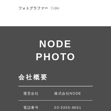
フォトグラファー : Cidre
NODE
PHOTO
会社概要
運営会社
株式会社NODE
電話番号
03-5355-9661