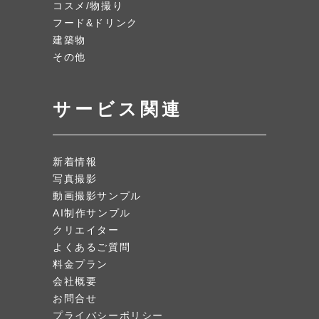
コスメ/物撮り
フード&ドリンク
建築物
その他
サービス関連
新着情報
写真撮影
動画撮影サンプル
AI制作サンプル
クリエイター
よくあるご質問
料金プラン
会社概要
お問合せ
プライバシーポリシー