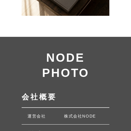
NODE
PHOTO
会社概要
運営会社
株式会社NODE