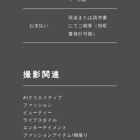
現金または請求書
お支払い
にてご精算（領収
書発行可能）
撮影関連
AIクリエイティブ
ファッション
ビューティー
ライフスタイル
エンターテイメント
ファッションアイテム/物撮り