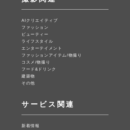
AIクリエイティブ
ファッション
ビューティー
ライフスタイル
エンターテイメント
ファッションアイテム/物撮り
コスメ/物撮り
フード&ドリンク
建築物
その他
サービス関連
新着情報