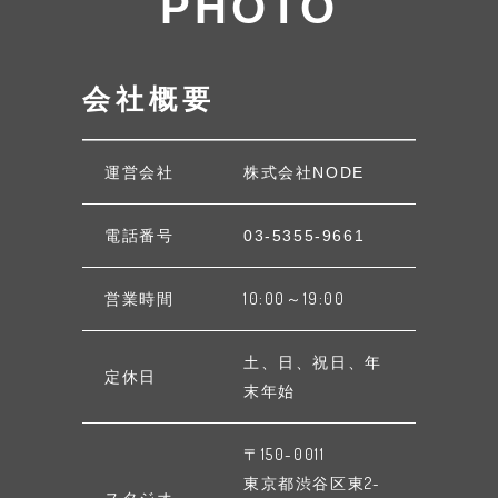
PHOTO
会社概要
運営会社
株式会社NODE
電話番号
03-5355-9661
営業時間
10:00～19:00
土、日、祝日、年
定休日
末年始
〒150-0011
東京都渋谷区東2-
スタジオ