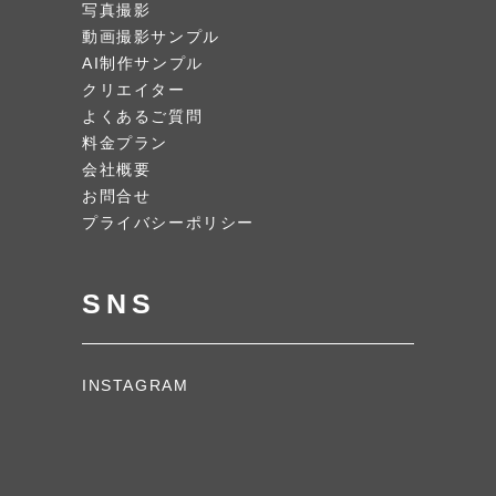
写真撮影
動画撮影サンプル
AI制作サンプル
クリエイター
よくあるご質問
料金プラン
会社概要
お問合せ
プライバシーポリシー
SNS
INSTAGRAM