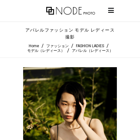
アパレルファッション モデル レディース
撮影
/
/
/
Home
ファッション
FASHION LADIES
/
モデル（レディース）
アパレル（レディース）