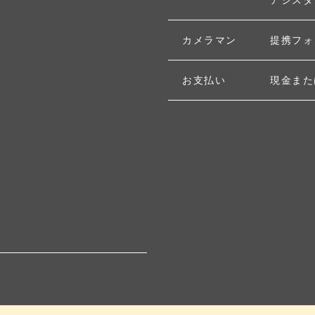
カメラマン
提携フォ
お支払い
現金また