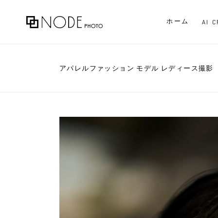
ホーム
AI 
アパレルファッション モデル レディース撮影