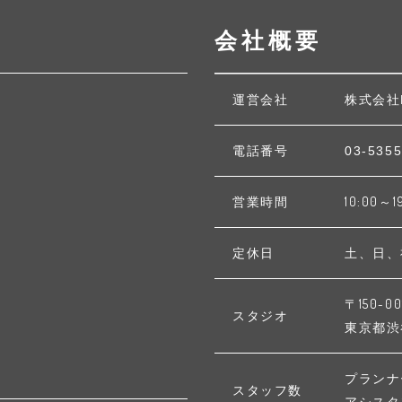
会社概要
運営会社
株式会社
電話番号
03-5355
営業時間
10:00～1
定休日
土、日、
〒150-00
スタジオ
東京都渋谷区
プランナ
スタッフ数
アシスタ