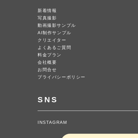
新着情報
写真撮影
動画撮影サンプル
AI制作サンプル
クリエイター
よくあるご質問
料金プラン
会社概要
お問合せ
プライバシーポリシー
SNS
INSTAGRAM