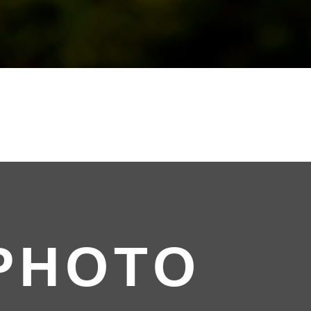
PHOTO