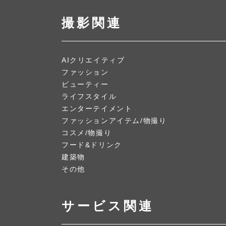
撮影関連
AIクリエイティブ
ファッション
ビューティー
ライフスタイル
エンターテイメント
ファッションアイテム/物撮り
コスメ/物撮り
フード&ドリンク
建築物
その他
サービス関連