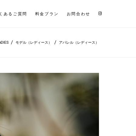
くあるご質問
料金プラン
お問合わせ
/
/
ADIES
モデル（レディース）
アパレル（レディース）