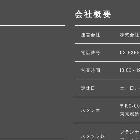
会社概要
運営会社
株式会社
電話番号
03-5355
営業時間
10:00～1
定休日
土、日、
〒150-00
スタジオ
東京都渋谷区
プランナ
スタッフ数
アシスタ