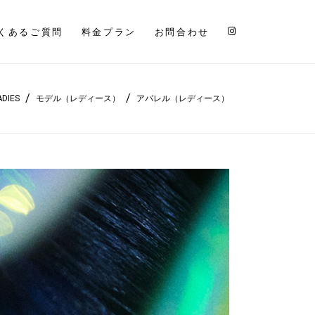
くあるご質問
料金プラン
お問合わせ
/
/
ADIES
モデル（レディース）
アパレル（レディース）