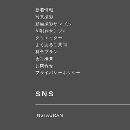
新着情報
写真撮影
動画撮影サンプル
AI制作サンプル
クリエイター
よくあるご質問
料金プラン
会社概要
お問合せ
プライバシーポリシー
SNS
INSTAGRAM