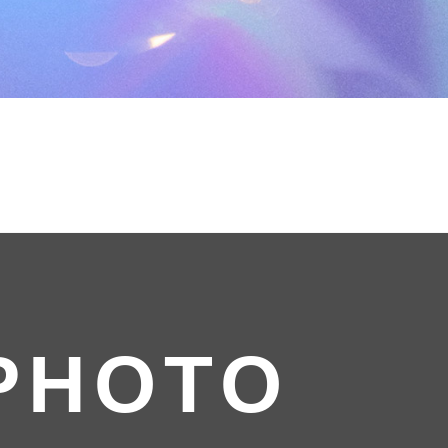
PHOTO