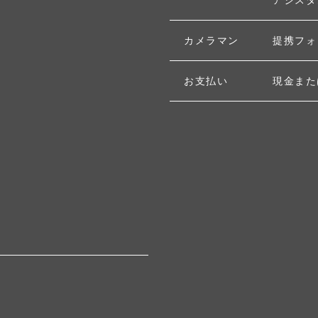
カメラマン
提携フォ
お支払い
現金また