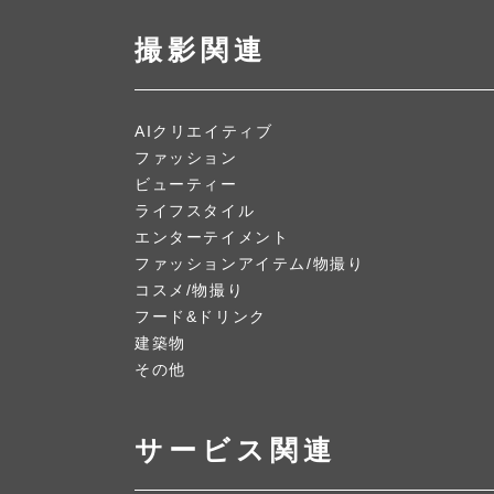
撮影関連
AIクリエイティブ
ファッション
ビューティー
ライフスタイル
エンターテイメント
ファッションアイテム/物撮り
コスメ/物撮り
フード&ドリンク
建築物
その他
サービス関連