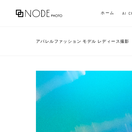
ホーム
AI 
アパレルファッション モデル レディース撮影