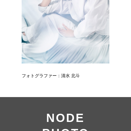
フォトグラファー：清水 北斗
NODE