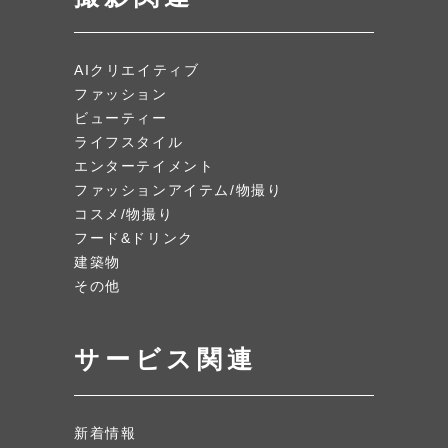
AIクリエイティブ
ファッション
ビューティー
ライフスタイル
エンターテイメント
ファッションアイテム/物撮り
コスメ/物撮り
フード&ドリンク
建築物
その他
サービス関連
新着情報