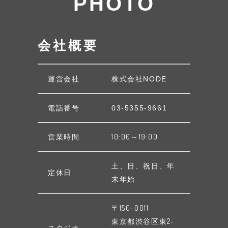
PHOTO
会社概要
運営会社
株式会社NODE
電話番号
03-5355-9661
営業時間
10:00～19:00
土、日、祝日、年
定休日
末年始
〒150-0011
東京都渋谷区東2-
スタジオ