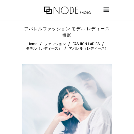
アパレルファッション モデル レディース
撮影
/
/
/
Home
ファッション
FASHION LADIES
/
モデル（レディース）
アパレル（レディース）