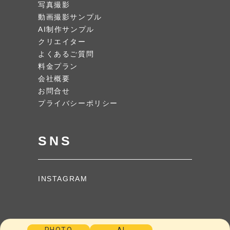
写真撮影
動画撮影サンプル
AI制作サンプル
クリエイター
よくあるご質問
料金プラン
会社概要
お問合せ
プライバシーポリシー
SNS
INSTAGRAM
PHOTO
AI