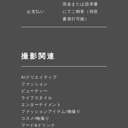
現金または請求書
お支払い
にてご精算（領収
書発行可能）
撮影関連
AIクリエイティブ
ファッション
ビューティー
ライフスタイル
エンターテイメント
ファッションアイテム/物撮り
コスメ/物撮り
フード&ドリンク