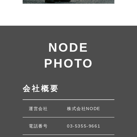
NODE
PHOTO
会社概要
運営会社
株式会社NODE
電話番号
03-5355-9661