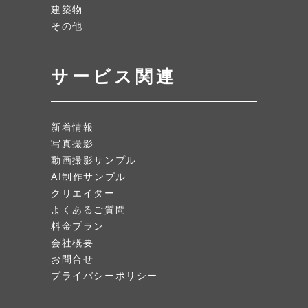
建築物
その他
サービス関連
新着情報
写真撮影
動画撮影サンプル
AI制作サンプル
クリエイター
よくあるご質問
料金プラン
会社概要
お問合せ
プライバシーポリシー