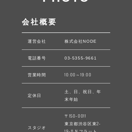
会社概要
運営会社
株式会社NODE
電話番号
03-5355-9661
営業時間
10:00～19:00
土、日、祝日、年
定休日
末年始
〒150-0011
東京都渋谷区東2-
スタジオ
19-11 N.フラット