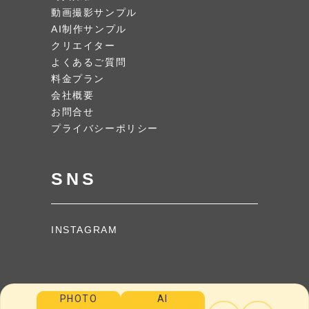
動画撮影サンプル
AI制作サンプル
クリエイター
よくあるご質問
料金プラン
会社概要
お問合せ
プライバシーポリシー
SNS
INSTAGRAM
PHOTO
AI