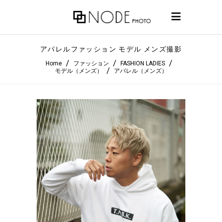
アパレルファッション モデル メンズ撮影
/
/
/
Home
ファッション
FASHION LADIES
/
モデル（メンズ）
アパレル（メンズ）