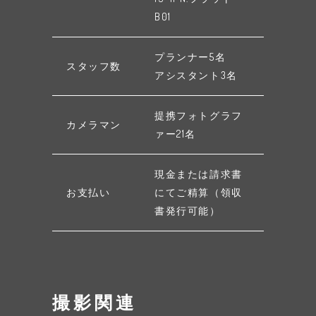
B01
プランナー5名
スタッフ数
アシスタント3名
提携フォトグラフ
カメラマン
ァー21名
現金または請求書
お支払い
にてご精算（領収
書発行可能）
撮影関連