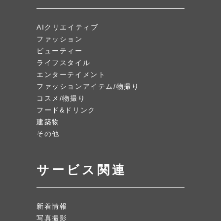
AIクリエイティブ
ファッション
ビューティー
ライフスタイル
エンターテイメント
ファッションアイテム/物撮り
コスメ/物撮り
フード&ドリンク
建築物
その他
サービス関連
新着情報
写真撮影