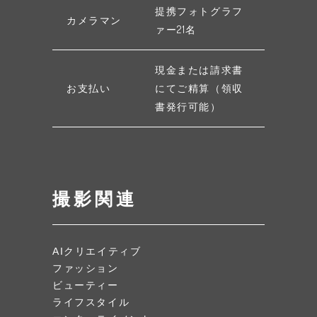
提携フォトグラフ
カメラマン
ァー21名
現金または請求書
お支払い
にてご精算（領収
書発行可能）
撮影関連
AIクリエイティブ
ファッション
ビューティー
ライフスタイル