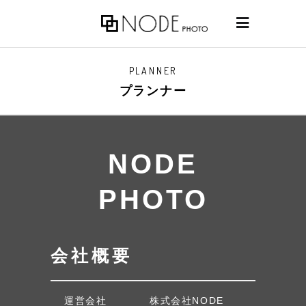
PLANNER
プランナー
NODE
PHOTO
会社概要
運営会社
株式会社NODE