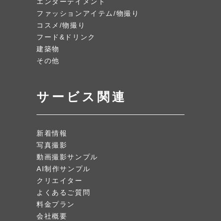
エンターテイメント
ファッションアイテム/物撮り
コスメ/物撮り
フード&ドリンク
建築物
その他
サービス関連
新着情報
写真撮影
動画撮影サンプル
AI制作サンプル
クリエイター
よくあるご質問
料金プラン
会社概要