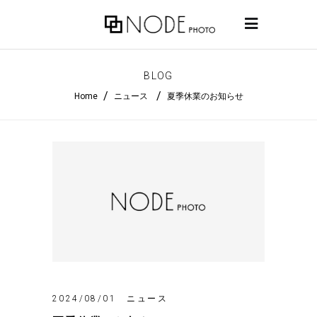
BLOG
/
/
Home
ニュース
夏季休業のお知らせ
ニュース
2024/08/01