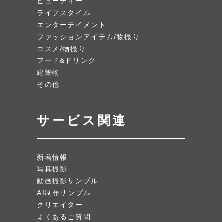
ビューティー
ライフスタイル
エンターテイメント
ファッションアイテム/物撮り
コスメ/物撮り
フード&ドリンク
建築物
その他
サービス関連
新着情報
写真撮影
動画撮影サンプル
AI制作サンプル
クリエイター
よくあるご質問