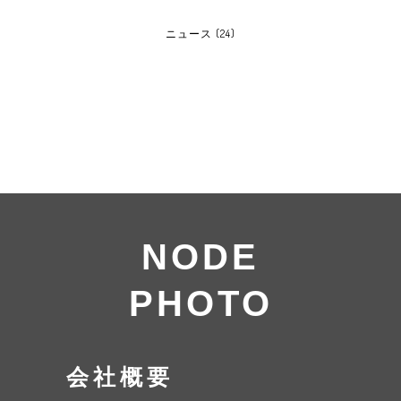
ニュース
(24)
NODE
PHOTO
会社概要