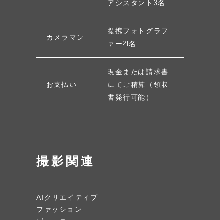
アシスタント3名
提携フォトグラフ
カメラマン
ァー21名
現金または請求書
お支払い
にてご精算（領収
書発行可能）
撮影関連
AIクリエイティブ
ファッション