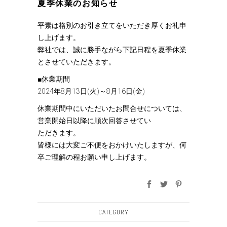
夏季休業のお知らせ
平素は格別のお引き立てをいただき厚くお礼申
し上げます。
弊社では、誠に勝手ながら下記日程を夏季休業
とさせていただきます。
■休業期間
2024年8月13日(火)～8月16日(金)
休業期間中にいただいたお問合せについては、
営業開始日以降に順次回答させてい
ただきます。
皆様には大変ご不便をおかけいたしますが、何
卒ご理解の程お願い申し上げます。
CATEGORY