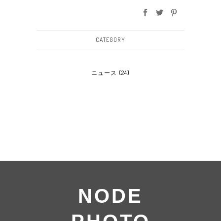
CATEGORY
ニュース
(24)
NODE