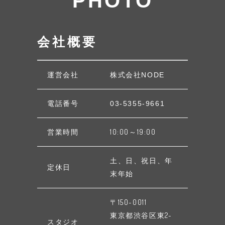
PHOTO
会社概要
運営会社
株式会社NODE
電話番号
03-5355-9661
営業時間
10:00～19:00
土、日、祝日、年
定休日
末年始
〒150-0011
東京都渋谷区東2-
スタジオ