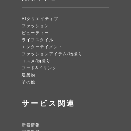
AIクリエイティブ
ファッション
ビューティー
ライフスタイル
エンターテイメント
ファッションアイテム/物撮り
コスメ/物撮り
フード&ドリンク
建築物
その他
サービス関連
新着情報