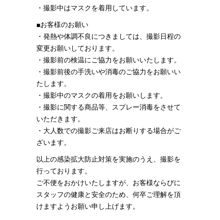
・撮影中はマスクを着用しています。
■お客様のお願い
・発熱や体調不良につきましては、撮影日程の
変更お願いしております。
・撮影前の検温にご協力をお願いいたします。
・撮影前後の手洗いや消毒のご協力をお願いい
たします。
・撮影中のマスクの着用をお願いします。
・撮影に関する商品等、スプレー消毒をさせて
いただきます。
・大人数での撮影ご来店はお断りする場合がご
ざいます。
以上の感染拡大防止対策を実施のうえ、撮影を
行っております。
ご不便をおかけいたしますが、お客様ならびに
スタッフの健康と安全のため、何卒ご理解を頂
けますようお願い申し上げます。