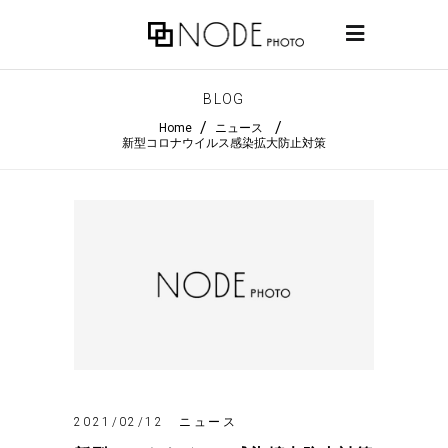
BLOG
/
/
Home
ニュース
新型コロナウイルス感染拡大防止対策
ニュース
2021/02/12