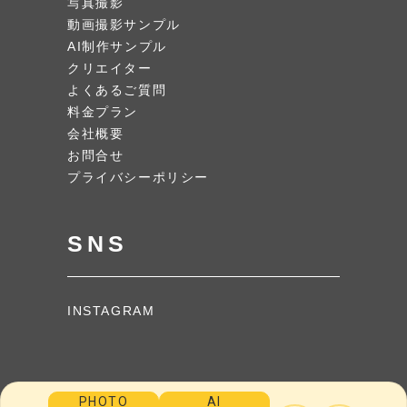
写真撮影
動画撮影サンプル
AI制作サンプル
クリエイター
よくあるご質問
料金プラン
会社概要
お問合せ
プライバシーポリシー
SNS
INSTAGRAM
PHOTO
AI